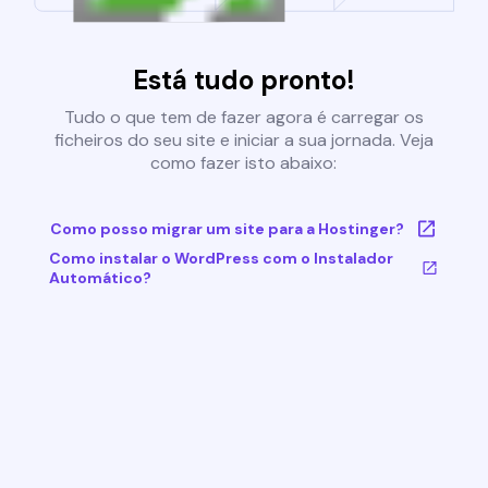
Está tudo pronto!
Tudo o que tem de fazer agora é carregar os
ficheiros do seu site e iniciar a sua jornada. Veja
como fazer isto abaixo:
Como posso migrar um site para a Hostinger?
Como instalar o WordPress com o Instalador
Automático?