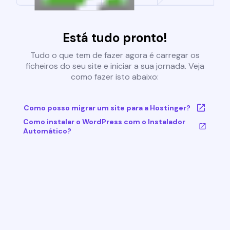
Está tudo pronto!
Tudo o que tem de fazer agora é carregar os
ficheiros do seu site e iniciar a sua jornada. Veja
como fazer isto abaixo:
Como posso migrar um site para a Hostinger?
Como instalar o WordPress com o Instalador
Automático?