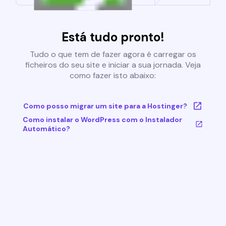
Está tudo pronto!
Tudo o que tem de fazer agora é carregar os
ficheiros do seu site e iniciar a sua jornada. Veja
como fazer isto abaixo:
Como posso migrar um site para a Hostinger?
Como instalar o WordPress com o Instalador
Automático?