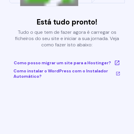
Está tudo pronto!
Tudo o que tem de fazer agora é carregar os
ficheiros do seu site e iniciar a sua jornada. Veja
como fazer isto abaixo:
Como posso migrar um site para a Hostinger?
Como instalar o WordPress com o Instalador
Automático?