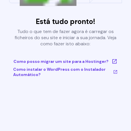
Está tudo pronto!
Tudo o que tem de fazer agora é carregar os
ficheiros do seu site e iniciar a sua jornada. Veja
como fazer isto abaixo:
Como posso migrar um site para a Hostinger?
Como instalar o WordPress com o Instalador
Automático?