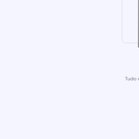
Tudo o