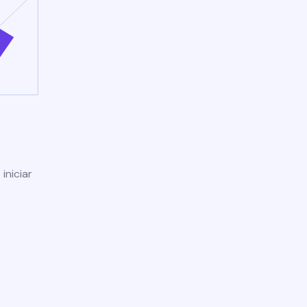
iniciar