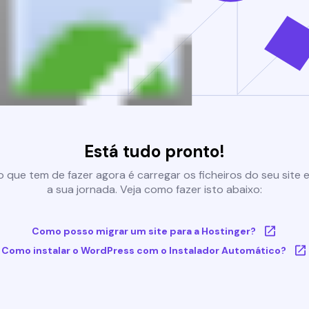
Está tudo pronto!
 que tem de fazer agora é carregar os ficheiros do seu site e 
a sua jornada. Veja como fazer isto abaixo:
Como posso migrar um site para a Hostinger?
Como instalar o WordPress com o Instalador Automático?