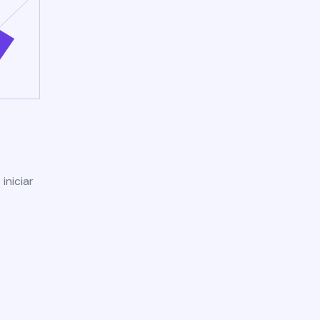
iniciar