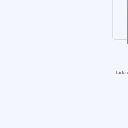
Tudo o