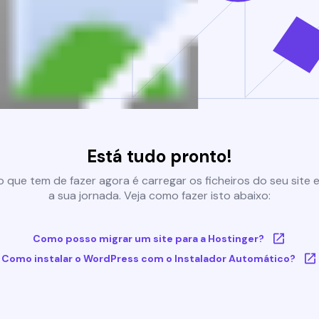
Está tudo pronto!
 que tem de fazer agora é carregar os ficheiros do seu site e 
a sua jornada. Veja como fazer isto abaixo:
Como posso migrar um site para a Hostinger?
Como instalar o WordPress com o Instalador Automático?