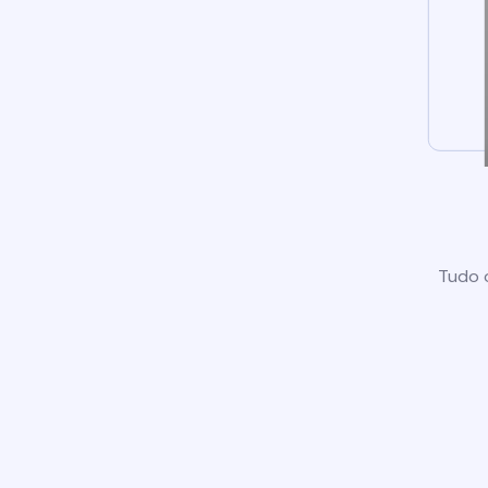
Tudo o