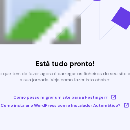
Está tudo pronto!
 que tem de fazer agora é carregar os ficheiros do seu site e 
a sua jornada. Veja como fazer isto abaixo:
Como posso migrar um site para a Hostinger?
Como instalar o WordPress com o Instalador Automático?