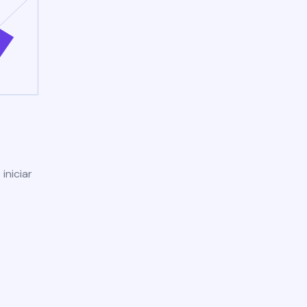
iniciar