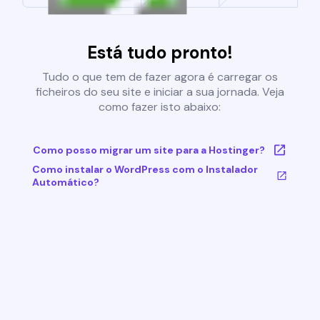
Está tudo pronto!
Tudo o que tem de fazer agora é carregar os
ficheiros do seu site e iniciar a sua jornada. Veja
como fazer isto abaixo:
Como posso migrar um site para a Hostinger?
Como instalar o WordPress com o Instalador
Automático?