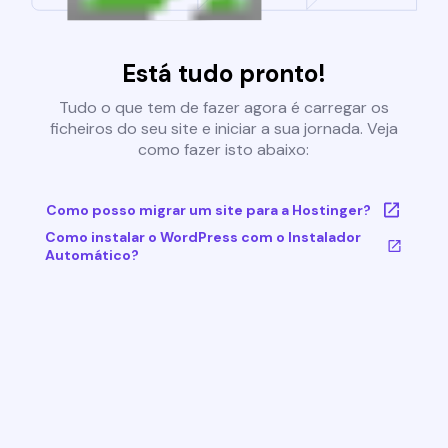
Está tudo pronto!
Tudo o que tem de fazer agora é carregar os
ficheiros do seu site e iniciar a sua jornada. Veja
como fazer isto abaixo:
Como posso migrar um site para a Hostinger?
Como instalar o WordPress com o Instalador
Automático?