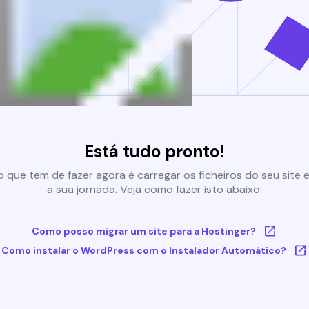
Está tudo pronto!
 que tem de fazer agora é carregar os ficheiros do seu site e 
a sua jornada. Veja como fazer isto abaixo:
Como posso migrar um site para a Hostinger?
Como instalar o WordPress com o Instalador Automático?