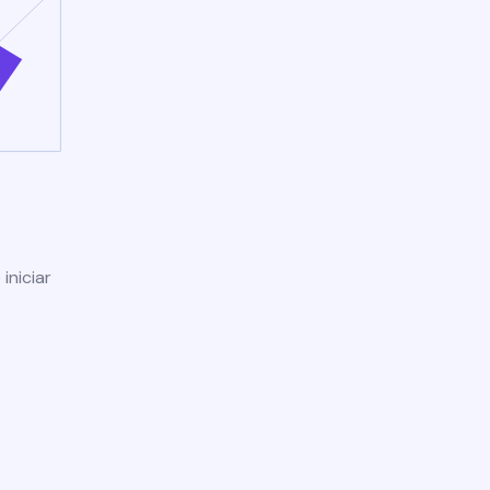
iniciar