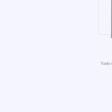
Tudo o