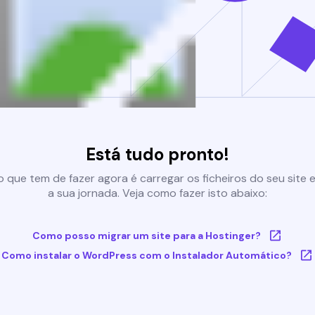
Está tudo pronto!
 que tem de fazer agora é carregar os ficheiros do seu site e 
a sua jornada. Veja como fazer isto abaixo:
Como posso migrar um site para a Hostinger?
Como instalar o WordPress com o Instalador Automático?