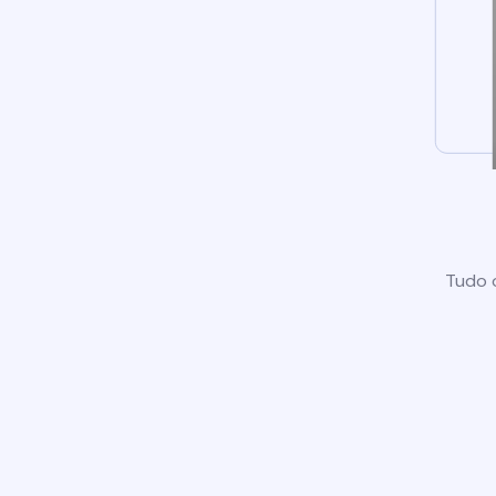
Tudo o