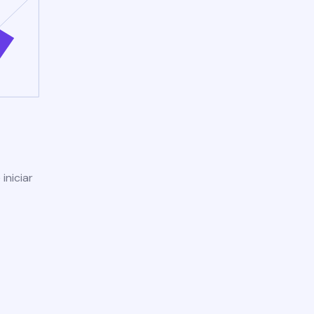
iniciar