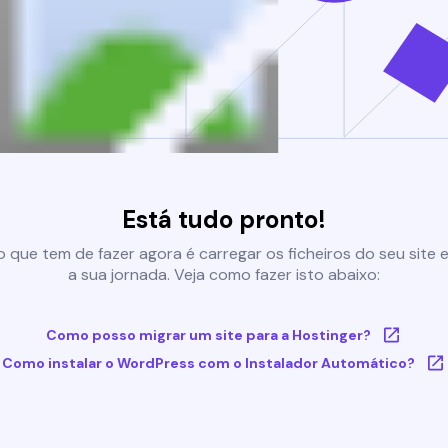
Está tudo pronto!
 que tem de fazer agora é carregar os ficheiros do seu site e 
a sua jornada. Veja como fazer isto abaixo:
Como posso migrar um site para a Hostinger?
Como instalar o WordPress com o Instalador Automático?