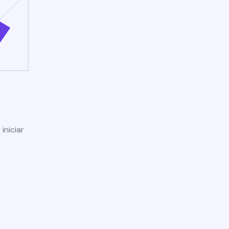
iniciar