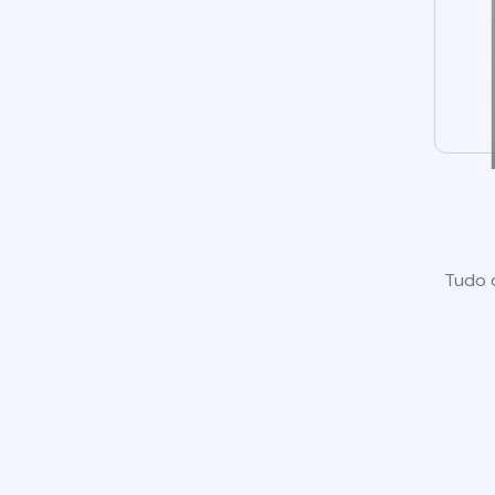
Tudo o