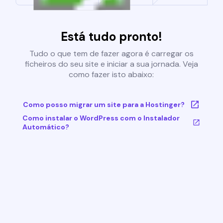
Está tudo pronto!
Tudo o que tem de fazer agora é carregar os
ficheiros do seu site e iniciar a sua jornada. Veja
como fazer isto abaixo:
Como posso migrar um site para a Hostinger?
Como instalar o WordPress com o Instalador
Automático?