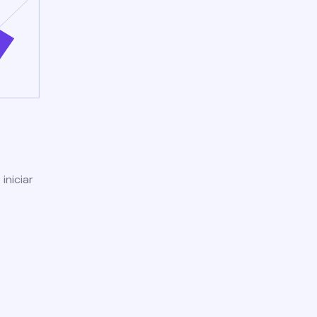
iniciar