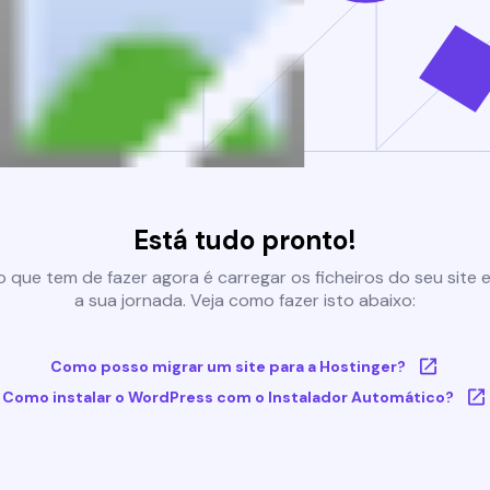
Está tudo pronto!
 que tem de fazer agora é carregar os ficheiros do seu site e 
a sua jornada. Veja como fazer isto abaixo:
Como posso migrar um site para a Hostinger?
Como instalar o WordPress com o Instalador Automático?