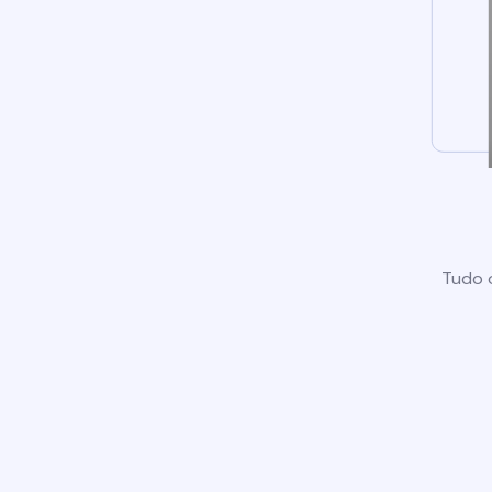
Tudo o