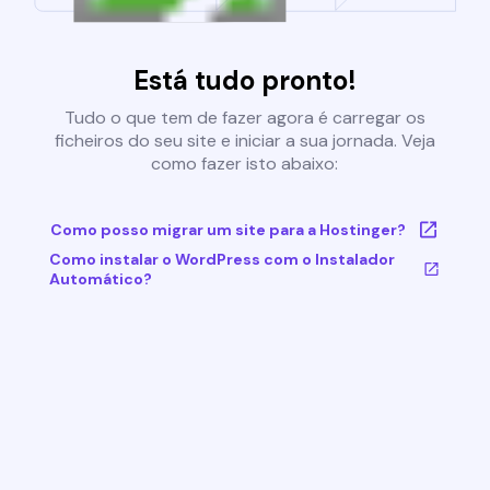
Está tudo pronto!
Tudo o que tem de fazer agora é carregar os
ficheiros do seu site e iniciar a sua jornada. Veja
como fazer isto abaixo:
Como posso migrar um site para a Hostinger?
Como instalar o WordPress com o Instalador
Automático?