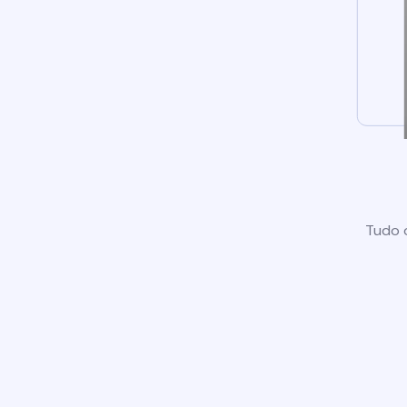
Tudo o