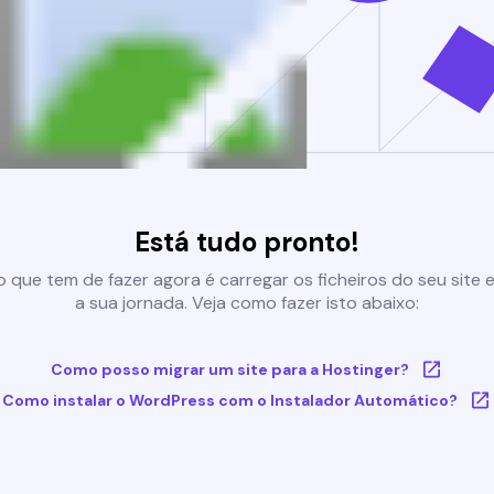
Está tudo pronto!
 que tem de fazer agora é carregar os ficheiros do seu site e 
a sua jornada. Veja como fazer isto abaixo:
Como posso migrar um site para a Hostinger?
Como instalar o WordPress com o Instalador Automático?