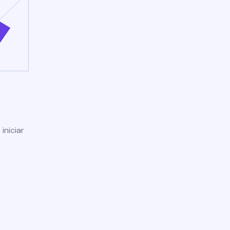
iniciar