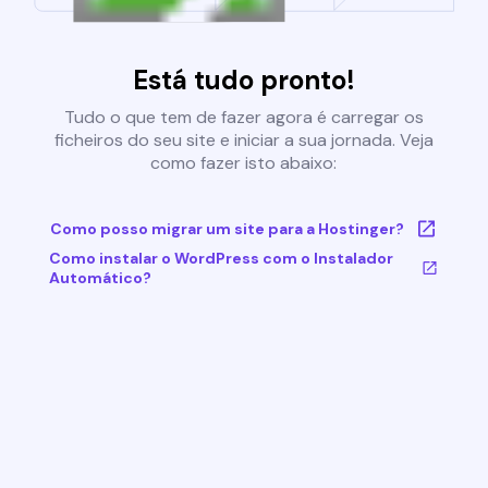
Está tudo pronto!
Tudo o que tem de fazer agora é carregar os
ficheiros do seu site e iniciar a sua jornada. Veja
como fazer isto abaixo:
Como posso migrar um site para a Hostinger?
Como instalar o WordPress com o Instalador
Automático?