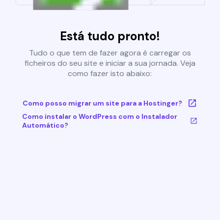
Está tudo pronto!
Tudo o que tem de fazer agora é carregar os
ficheiros do seu site e iniciar a sua jornada. Veja
como fazer isto abaixo:
Como posso migrar um site para a Hostinger?
Como instalar o WordPress com o Instalador
Automático?