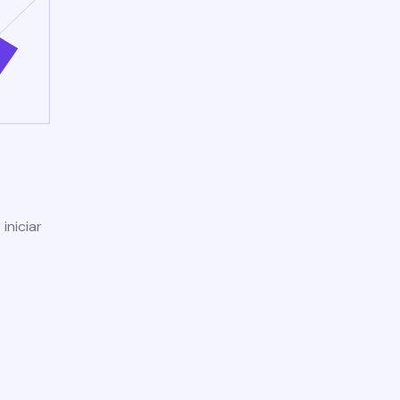
iniciar