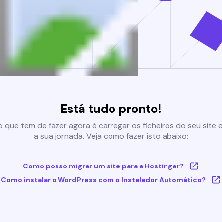
Está tudo pronto!
 que tem de fazer agora é carregar os ficheiros do seu site e 
a sua jornada. Veja como fazer isto abaixo:
Como posso migrar um site para a Hostinger?
Como instalar o WordPress com o Instalador Automático?