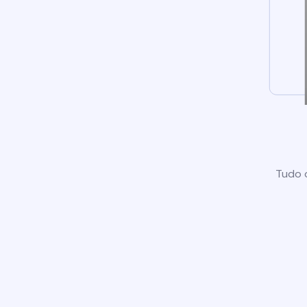
Tudo o