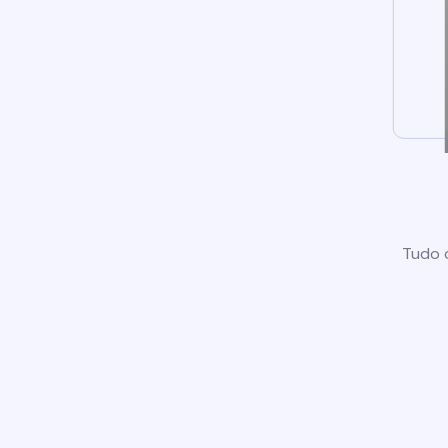
Tudo o