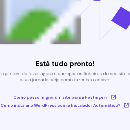
Está tudo pronto!
 que tem de fazer agora é carregar os ficheiros do seu site e 
a sua jornada. Veja como fazer isto abaixo:
Como posso migrar um site para a Hostinger?
Como instalar o WordPress com o Instalador Automático?