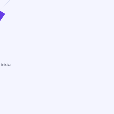
iniciar