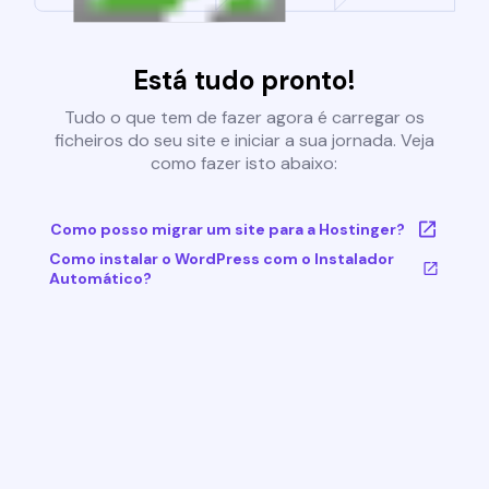
Está tudo pronto!
Tudo o que tem de fazer agora é carregar os
ficheiros do seu site e iniciar a sua jornada. Veja
como fazer isto abaixo:
Como posso migrar um site para a Hostinger?
Como instalar o WordPress com o Instalador
Automático?