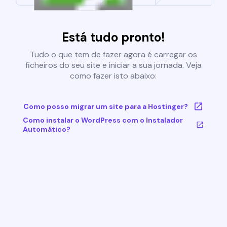
Está tudo pronto!
Tudo o que tem de fazer agora é carregar os
ficheiros do seu site e iniciar a sua jornada. Veja
como fazer isto abaixo:
Como posso migrar um site para a Hostinger?
Como instalar o WordPress com o Instalador
Automático?