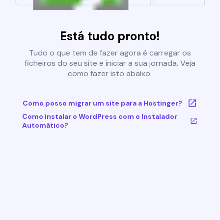
Está tudo pronto!
Tudo o que tem de fazer agora é carregar os
ficheiros do seu site e iniciar a sua jornada. Veja
como fazer isto abaixo:
Como posso migrar um site para a Hostinger?
Como instalar o WordPress com o Instalador
Automático?