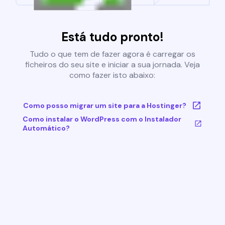
Está tudo pronto!
Tudo o que tem de fazer agora é carregar os
ficheiros do seu site e iniciar a sua jornada. Veja
como fazer isto abaixo:
Como posso migrar um site para a Hostinger?
Como instalar o WordPress com o Instalador
Automático?