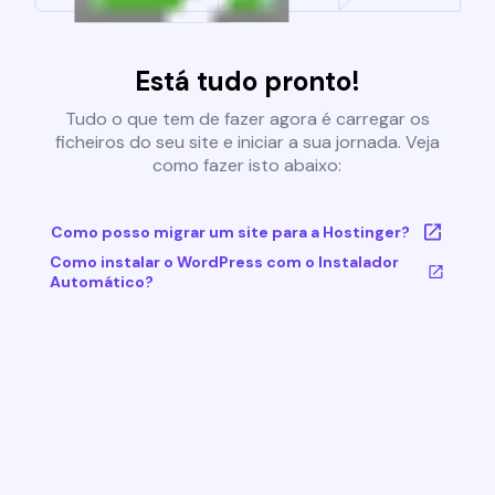
Está tudo pronto!
Tudo o que tem de fazer agora é carregar os
ficheiros do seu site e iniciar a sua jornada. Veja
como fazer isto abaixo:
Como posso migrar um site para a Hostinger?
Como instalar o WordPress com o Instalador
Automático?