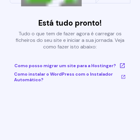
Está tudo pronto!
Tudo o que tem de fazer agora é carregar os
ficheiros do seu site e iniciar a sua jornada. Veja
como fazer isto abaixo:
Como posso migrar um site para a Hostinger?
Como instalar o WordPress com o Instalador
Automático?