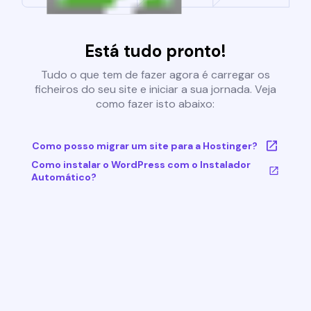
Está tudo pronto!
Tudo o que tem de fazer agora é carregar os
ficheiros do seu site e iniciar a sua jornada. Veja
como fazer isto abaixo:
Como posso migrar um site para a Hostinger?
Como instalar o WordPress com o Instalador
Automático?