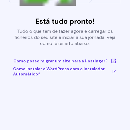
Está tudo pronto!
Tudo o que tem de fazer agora é carregar os
ficheiros do seu site e iniciar a sua jornada. Veja
como fazer isto abaixo:
Como posso migrar um site para a Hostinger?
Como instalar o WordPress com o Instalador
Automático?