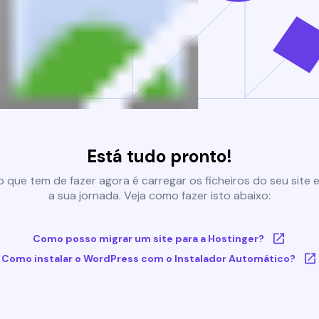
Está tudo pronto!
 que tem de fazer agora é carregar os ficheiros do seu site e 
a sua jornada. Veja como fazer isto abaixo:
Como posso migrar um site para a Hostinger?
Como instalar o WordPress com o Instalador Automático?