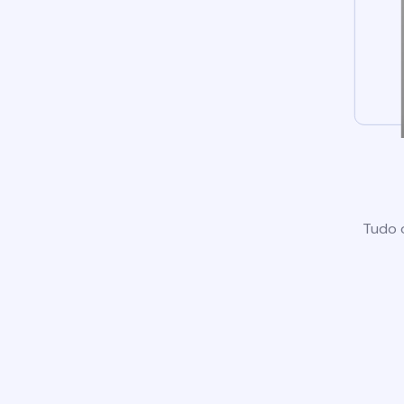
Tudo o