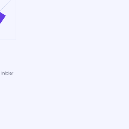
iniciar