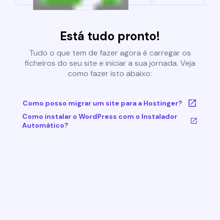
Está tudo pronto!
Tudo o que tem de fazer agora é carregar os
ficheiros do seu site e iniciar a sua jornada. Veja
como fazer isto abaixo:
Como posso migrar um site para a Hostinger?
Como instalar o WordPress com o Instalador
Automático?